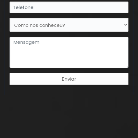
Enviar