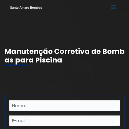
Manutenção Corretiva de Bomb
as para Piscina