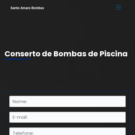
Conserto de Bombas de Piscina