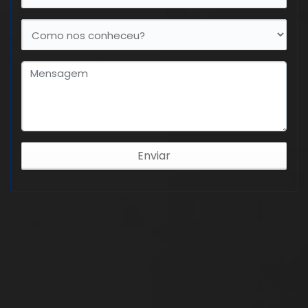
Enviar