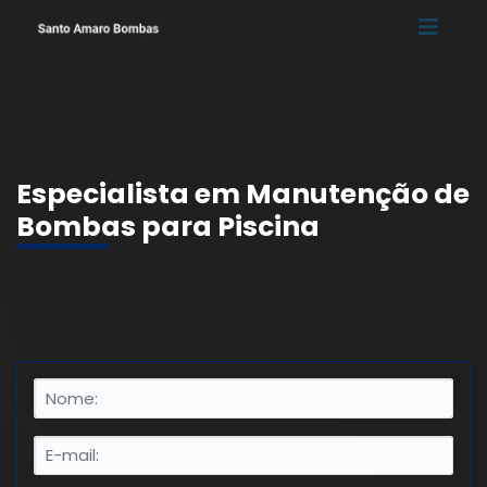
Especialista em Manutenção de
Bombas para Piscina