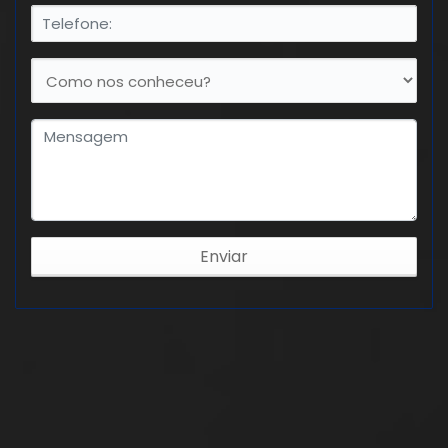
Enviar