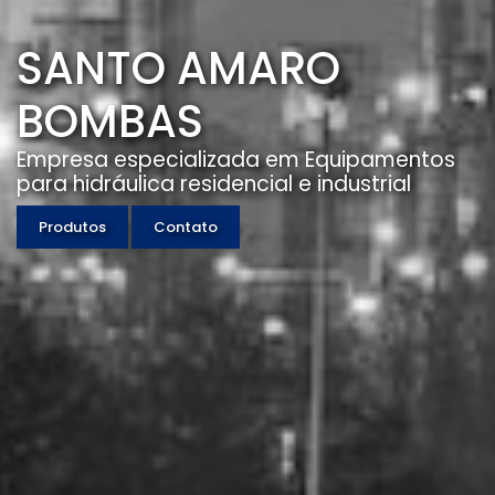
SANTO AMARO
BOMBAS
Empresa especializada em Equipamentos
para hidráulica residencial e industrial
Produtos
Contato