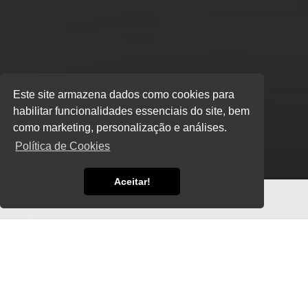
Este site armazena dados como cookies para
habilitar funcionalidades essenciais do site, bem
como marketing, personalização e análises.
Política de Cookies
Aceitar!
Nossa História