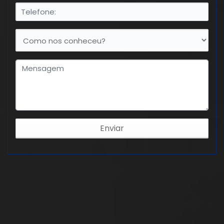
Enviar