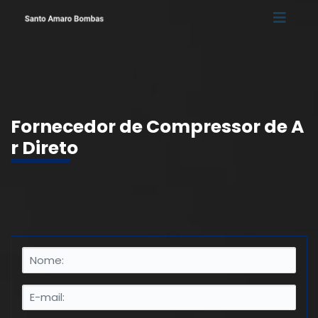
Fornecedor de Compressor de A
r Direto