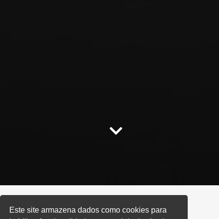
Este site armazena dados como cookies para
Home