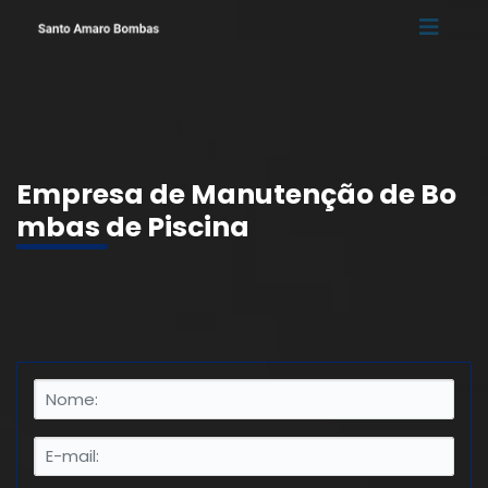
Empresa de Manutenção de Bo
mbas de Piscina