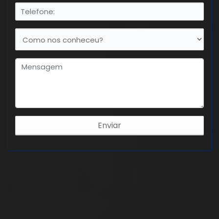
Enviar