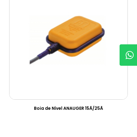
Boia de Nível ANAUGER 15Ã/25Ã