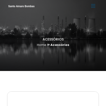
ACESSÓRIOS
Home
Acessórios