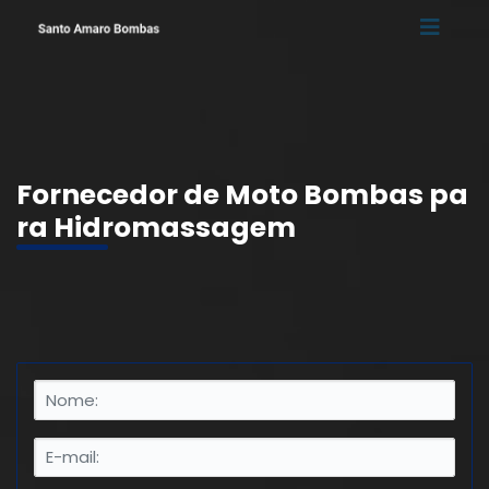
Fornecedor de Moto Bombas pa
ra Hidromassagem