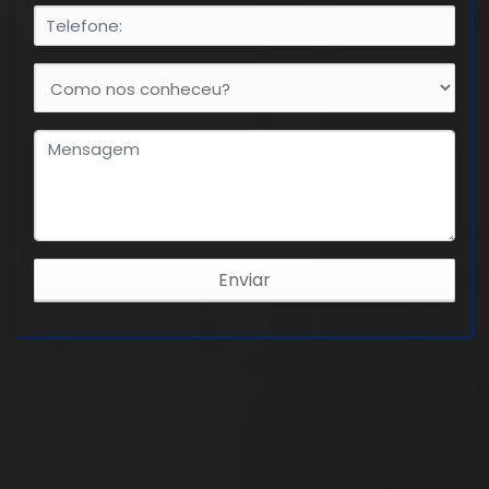
Enviar